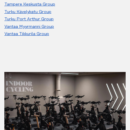
Tampere Keskusta Group
Turku Kävelykatu Group
Turku Port Arthur Group
Vantaa Myyrmanni Group
Vantaa Tikkurila Group