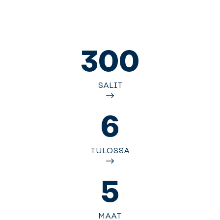
300
SALIT
6
TULOSSA
5
MAAT