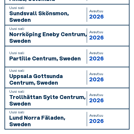
Uusi sali
Avautuu
Sundsvall Skönsmon,
2026
Sweden
Uusi sali
Avautuu
Norrköping Eneby Centrum,
2026
Sweden
Uusi sali
Avautuu
Partille Centrum, Sweden
2026
Uusi sali
Avautuu
Uppsala Gottsunda
2026
Centrum, Sweden
Uusi sali
Avautuu
Trollhättan Sylte Centrum,
2026
Sweden
Uusi sali
Avautuu
Lund Norra Fäladen,
2026
Sweden