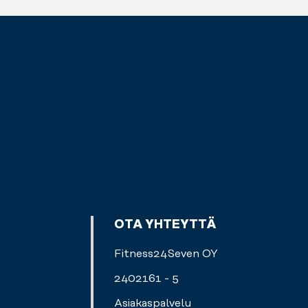
OTA YHTEYTTÄ
Fitness24Seven OY
2402161 - 5
Asiakaspalvelu