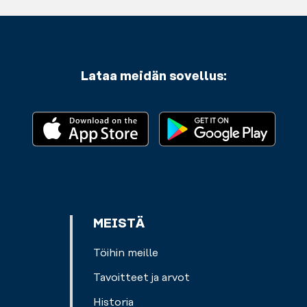
Lataa meidän sovellus:
MEISTÄ
Töihin meille
Tavoitteet ja arvot
Historia