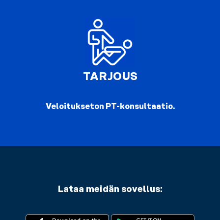
TARJOUS
Veloitukseton PT-konsultaatio.
Lataa meidän sovellus: