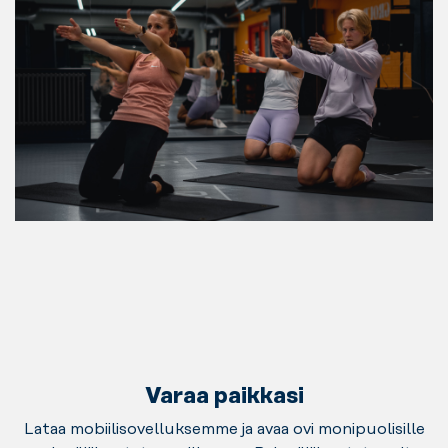
Varaa paikkasi
Lataa mobiilisovelluksemme ja avaa ovi monipuolisille