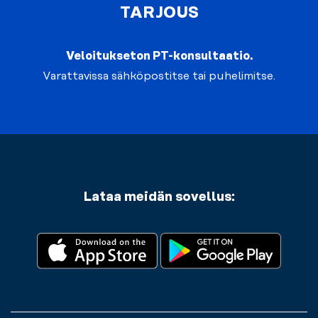
TARJOUS
Veloitukseton PT-konsultaatio.
Varattavissa sähköpostitse tai puhelimitse.
Lataa meidän sovellus: