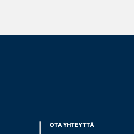
OTA YHTEYTTÄ