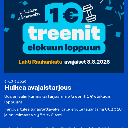
8.-13.8.2026
Huikea avajaistarjous
Uuden salin kunniaksi tarjoamme treenit 1 € elokuun
loppuun!
Tarjous tulee lunastettavaksi tälle sivulle lauantaina 8.8.2026
ja on voimassa 13.8.2026 asti.