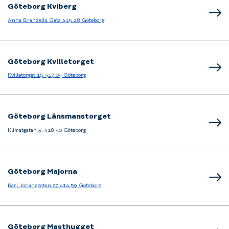
Göteborg Kviberg
Anna Branzells Gata 415 28 Göteborg
Göteborg Kvilletorget
Kvilletorget 15 417 04 Göteborg
Göteborg Länsmanstorget
Klimatgatan 3, 418 40 Göteborg
Göteborg Majorna
Karl Johansgatan 27 414 59 Göteborg
Göteborg Masthugget